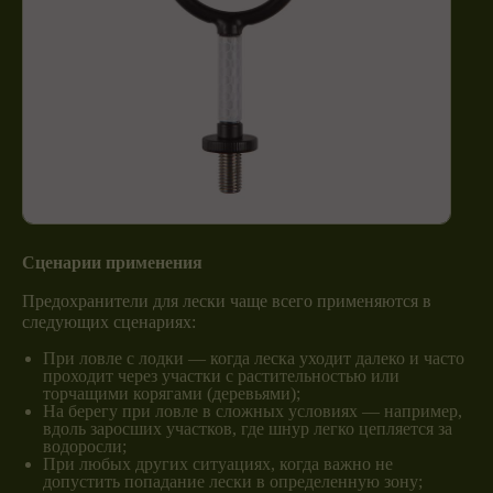
Сценарии применения
Предохранители для лески чаще всего применяются в
следующих сценариях:
При ловле с лодки — когда леска уходит далеко и часто
проходит через участки с растительностью или
торчащими корягами (деревьями);
На берегу при ловле в сложных условиях — например,
вдоль заросших участков, где шнур легко цепляется за
водоросли;
При любых других ситуациях, когда важно не
допустить попадание лески в определенную зону;