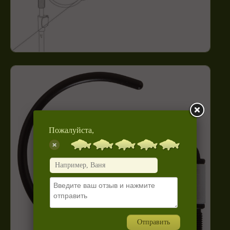
Пожалуйста,
Отправить