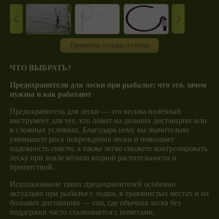
Прочитать отзывы о статье
ЧТО ВЫБРАТЬ?
Предохранители для лески при рыбалке: что это, зачем
нужны и как работают
Предохранитель для лески — это весьма полезный
инструмент для тех, кто ловит на дальних дистанциях или
в сложных условиях. Благодаря нему вы значительно
уменьшите риск повреждения лески и повышает
надежность снасти, а также легко сможете контролировать
леску при ловле вблизи водной растительности и
препятствий.
Использование таких предохранителей особенно
актуально при рыбалке с лодки, в травянистых местах и на
больших дистанциях — там, где обычная леска без
поддержки часто сталкивается с помехами.