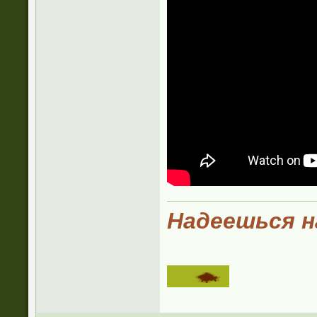
Надеешься на