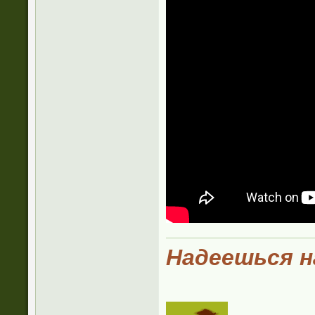
Надеешься на