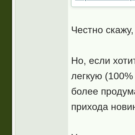
Честно скажу,
Но, если хоти
легкую (100% 
более продум
прихода нови