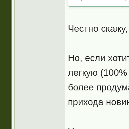
Честно скажу,
Но, если хоти
легкую (100% 
более продум
прихода нови