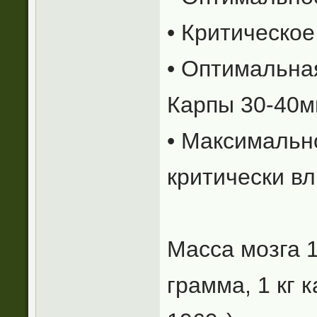
• Критическое
• Оптимальна
Карпы 30-40м
• Максимальн
критически в
Масса мозга 1
грамма, 1 кг 