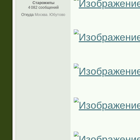
Старожилы
4 082 сообщений
Откуда
Москва. Юбутово