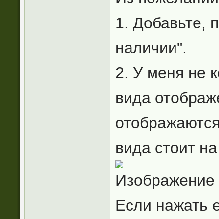
1. Добавьте, 
наличии".
2. У меня не 
вида отображ
отображаются
вида стоит на
Если нажать 