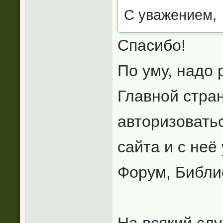
С уважением,
Спасибо!
По уму, надо 
Главной стран
авторизовать
сайта и с неё
Форум, Библио