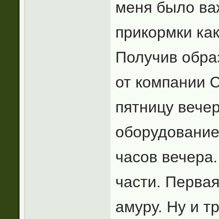
меня было ва
прикормки как
Получив обра
от компании 
пятницу вечер
оборудование
часов вечера
части. Первая
амуру. Ну и т