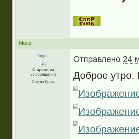
Martel
Angler
Отправлено
24 
Старожилы
Доброе утро.
33 сообщений
Откуда
Крым