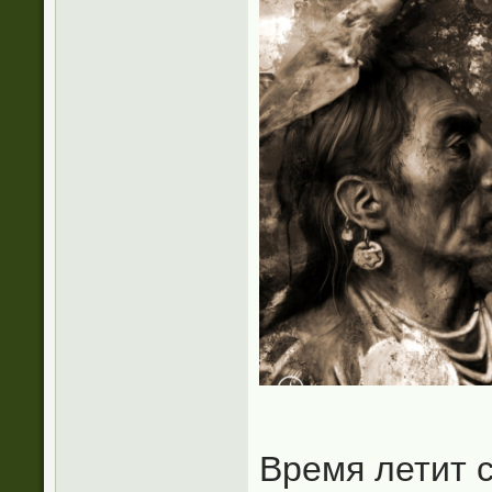
Время летит 