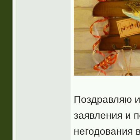
Поздравляю и 
заявления и 
негодования 