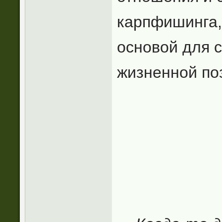
карпфишинга,
основой для 
жизненной по