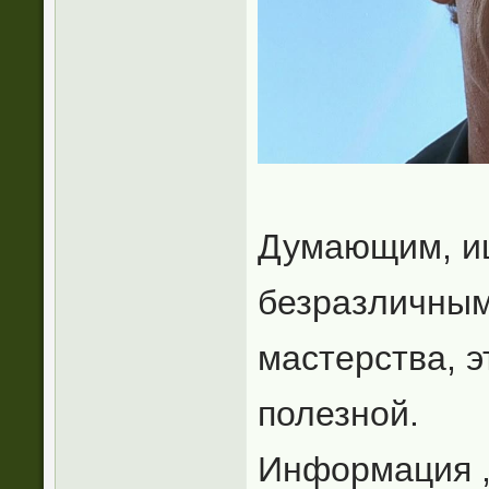
Думающим, и
безразличным
мастерства, 
полезной.
Информация ,