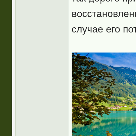
восстановлени
случае его по