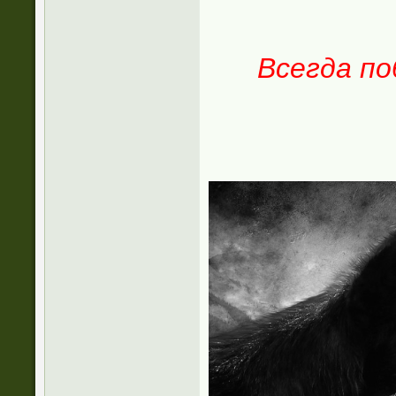
Всегда п