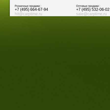
Розничные продажи :
Оптовые продажи :
+7 (495) 664-67-94
+7 (495) 532-06-02
hit@carptime.ru
sale@carptime.ru