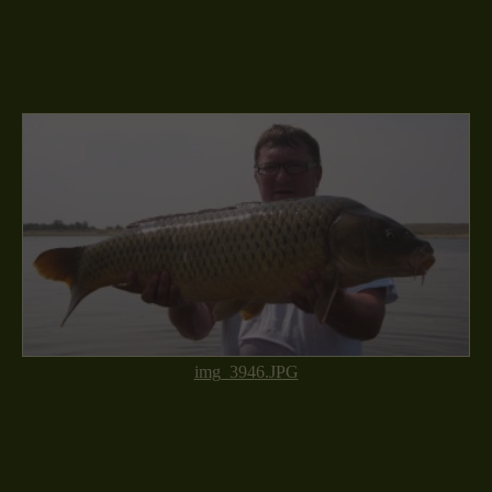
img_3946.JPG