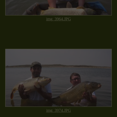
img_3964.JPG
img_3974.JPG