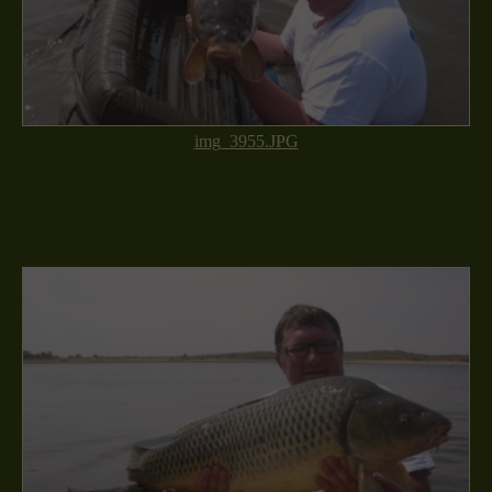
img_3955.JPG