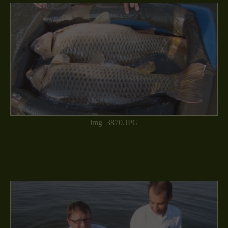
img_3870.JPG