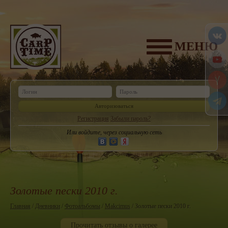
МЕНЮ
Авторизоваться
Регистрация
Забыли пароль?
Или войдите, через социальную сеть
Золотые пески 2010 г.
Главная
/
Дневники
/
Фотоальбомы
/
Makcimus
/ Золотые пески 2010 г.
Прочитать отзывы о галерее