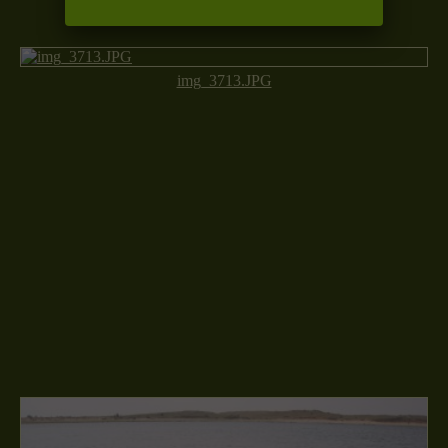
img_3713.JPG