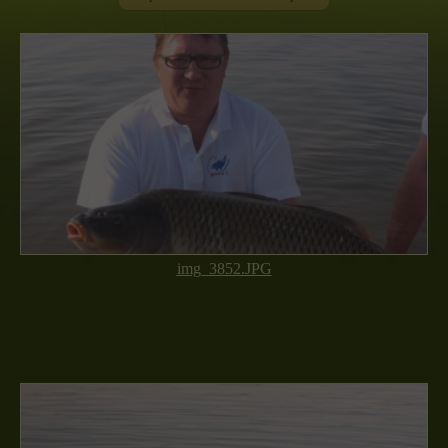
img_3852.JPG