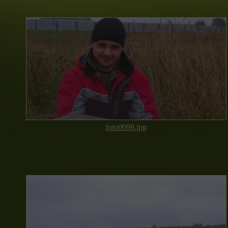
foto0098.jpg