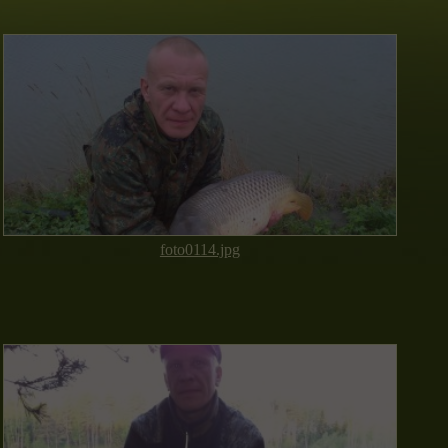
foto0114.jpg