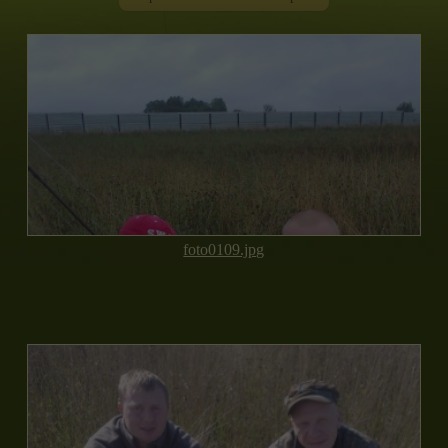
foto0109.jpg