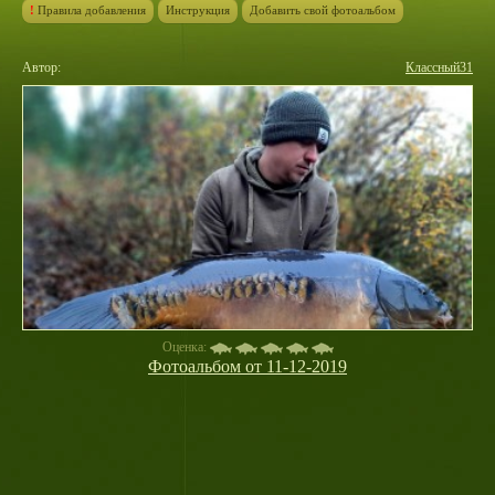
!
Правила добавления
Инструкция
Добавить свой фотоальбом
Автор:
Классный31
Оценка:
Фотоальбом от 11-12-2019