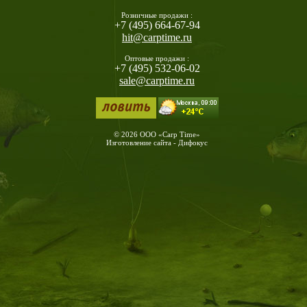
Розничные продажи :
+7 (495) 664-67-94
hit@carptime.ru
Оптовые продажи :
+7 (495) 532-06-02
sale@carptime.ru
© 2026 ООО «Carp Time»
Изготовление сайта - Дифокус