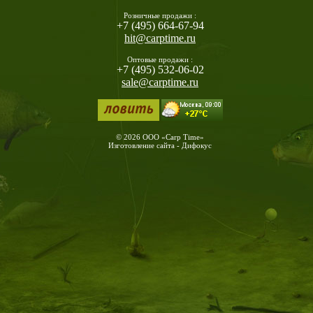
Розничные продажи :
+7 (495) 664-67-94
hit@carptime.ru
Оптовые продажи :
+7 (495) 532-06-02
sale@carptime.ru
© 2026 ООО «Carp Time»
Изготовление сайта - Дифокус