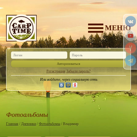
МЕНЮ
Авторизоваться
Регистрация
Забыли пароль?
Или войдите, через социальную сеть
Фотоальбомы
Главная
/
Дневники
/
Фотоальбомы
/ Владимир