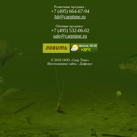
Розничные продажи :
+7 (495) 664-67-94
hit@carptime.ru
Оптовые продажи :
+7 (495) 532-06-02
sale@carptime.ru
© 2026 ООО «Carp Time»
Изготовление сайта - Дифокус