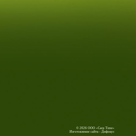
© 2026 ООО «Carp Time»
Изготовление сайта - Дифокус