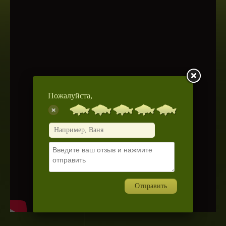
Пожалуйста,
Отправить