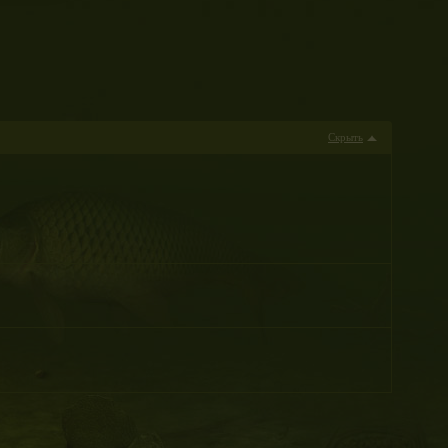
Скрыть