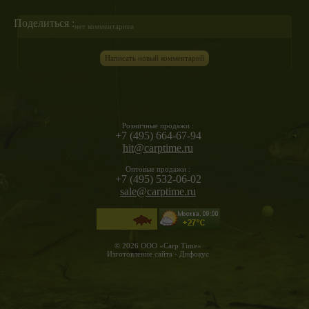
Поделиться :
нет комментариев
Написать новый комментарий
Розничные продажи :
+7 (495) 664-67-94
hit@carptime.ru
Оптовые продажи :
+7 (495) 532-06-02
sale@carptime.ru
© 2026 ООО «Carp Time»
Изготовление сайта - Дифокус