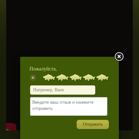
Пожалуйста,
Отправить