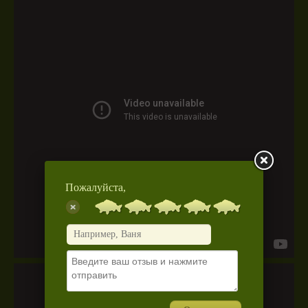
Пожалуйста,