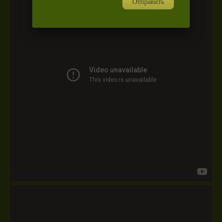
Отправить