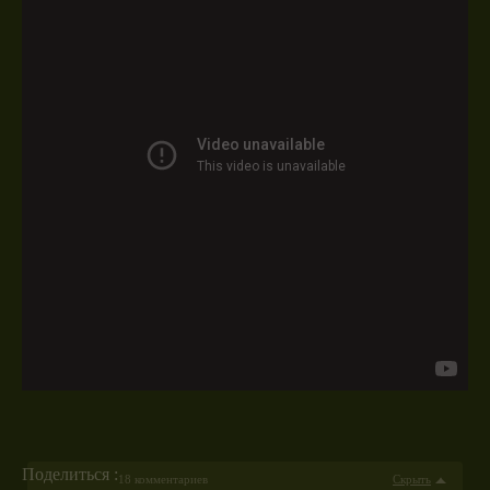
Поделиться :
18 комментариев
Скрыть