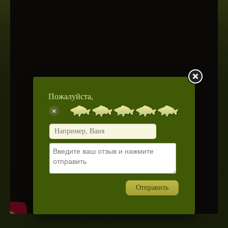
Пожалуйста,
Отправить