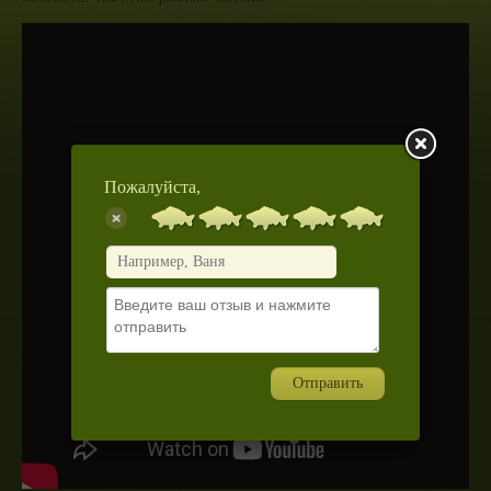
Пожалуйста,
Отправить