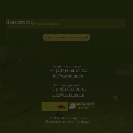
Поделиться :
нет комментариев
Написать новый комментарий
Розничные продажи :
+7 (495) 664-67-94
hit@carptime.ru
Оптовые продажи :
+7 (495) 532-06-02
sale@carptime.ru
© 2026 ООО «Carp Time»
Изготовление сайта - Дифокус