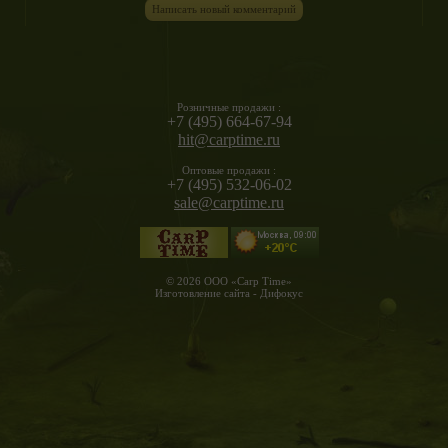
Написать новый комментарий
Розничные продажи :
+7 (495) 664-67-94
hit@carptime.ru
Оптовые продажи :
+7 (495) 532-06-02
sale@carptime.ru
© 2026 ООО «Carp Time»
Изготовление сайта - Дифокус