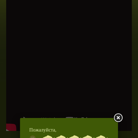
Пожалуйста,