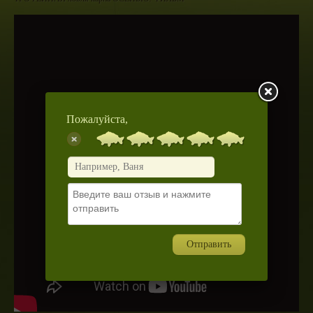
Пожалуйста,
Отправить