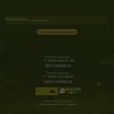
Поделиться :
нет комментариев
Написать новый комментарий
Розничные продажи :
+7 (495) 664-67-94
hit@carptime.ru
Оптовые продажи :
+7 (495) 532-06-02
sale@carptime.ru
© 2026 ООО «Carp Time»
Изготовление сайта - Дифокус