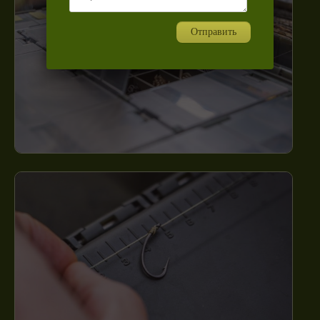
Отправить