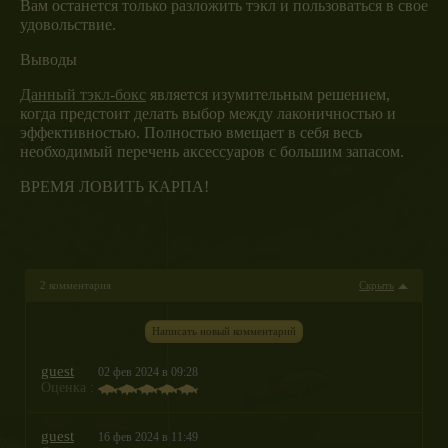
Вам останется только разложить тэкл и пользоваться в свое
удовольствие.
Выводы
Данный тэкл-бокс
является изумительным решением,
когда предстоит делать выбор между лаконичностью и
эффективностью. Полностью вмещает в себя весь
необходимый перечень аксессуаров с большим запасом.
ВРЕМЯ ЛОВИТЬ КАРПА!
2 комментария
Скрыть
Написать новый комментарий
guest
02 фев 2024 в 09:28
Оценка :
guest
16 фев 2024 в 11:49