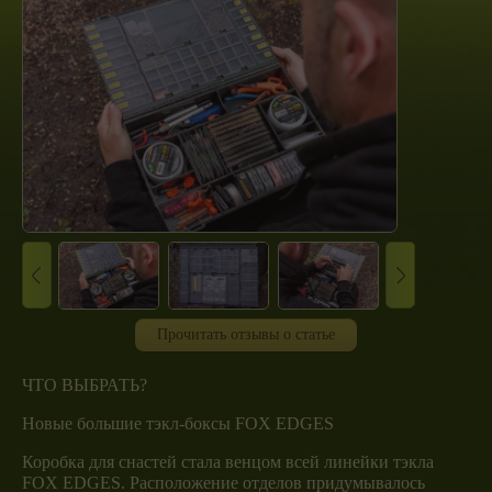
Прочитать отзывы о статье
ЧТО ВЫБРАТЬ?
Новые большие тэкл-боксы FOX EDGES
Коробка для снастей стала венцом всей линейки тэкла
FOX EDGES. Расположение отделов придумывалось