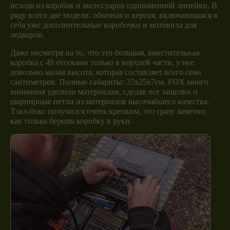
исходя из коробок и аксессуаров одноименной линейки. В
ряду всего две модели: обычная и версия, включающаяся в
себя уже дополнительные коробочки и мотовила для
ледкоров.
Даже несмотря на то, что это большая, вместительная
коробка с 49 отсеками только в верхней части, у нее
довольно малая высота, которая составляет всего семь
сантиметров. Полные габариты: 35х25х7см. FOX много
внимания уделили материалам, сделав все защелки и
шарнирные петли из материалов высочайшего качества.
Тэкл-бокс получился очень крепким, это сразу заметно,
как только берешь коробку в руки.