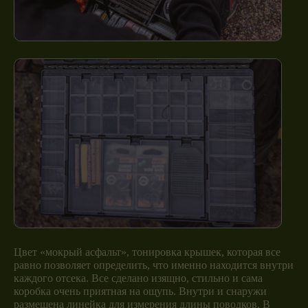
Цвет «мокрый асфальт», тонировка крышек, которая все
равно позволяет определить, что именно находится внутри
каждого отсека. Все сделано изящно, стильно и сама
коробка очень приятная на ощупь. Внутри и снаружи
размещена линейка для измерения длины поводков. В