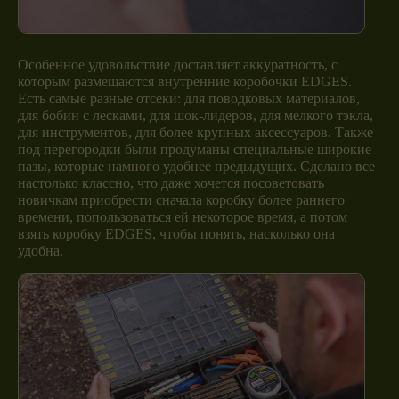
Особенное удовольствие доставляет аккуратность, с
которым размещаются внутренние коробочки EDGES.
Есть самые разные отсеки: для поводковых материалов,
для бобин с лесками, для шок-лидеров, для мелкого тэкла,
для инструментов, для более крупных аксессуаров. Также
под перегородки были продуманы специальные широкие
пазы, которые намного удобнее предыдущих. Сделано все
настолько классно, что даже хочется посоветовать
новичкам приобрести сначала коробку более раннего
времени, попользоваться ей некоторое время, а потом
взять коробку EDGES, чтобы понять, насколько она
удобна.