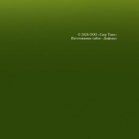
© 2026 ООО «Carp Time»
Изготовление сайта - Дифокус