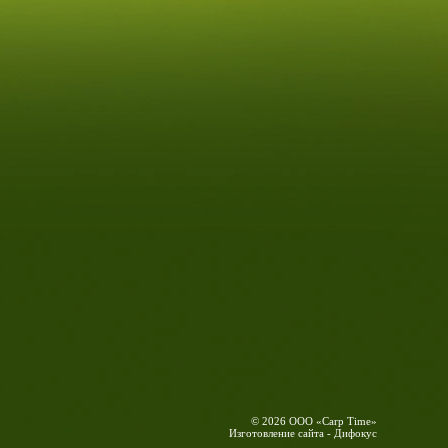
© 2026 ООО «Carp Time»
Изготовление сайта - Дифокус