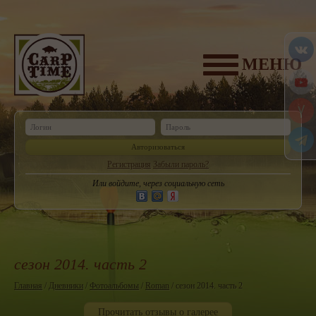
МЕНЮ
Авторизоваться
Регистрация
Забыли пароль?
Или войдите, через социальную сеть
сезон 2014. часть 2
Главная
/
Дневники
/
Фотоальбомы
/
Roman
/ сезон 2014. часть 2
Прочитать отзывы о галерее