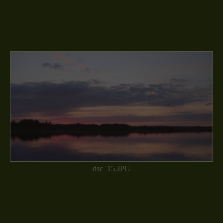
dsc_15.JPG