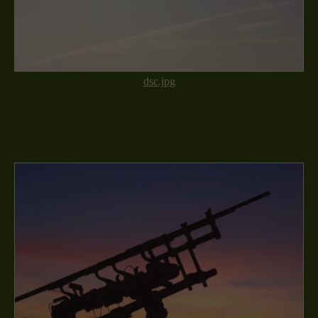
dsc.jpg