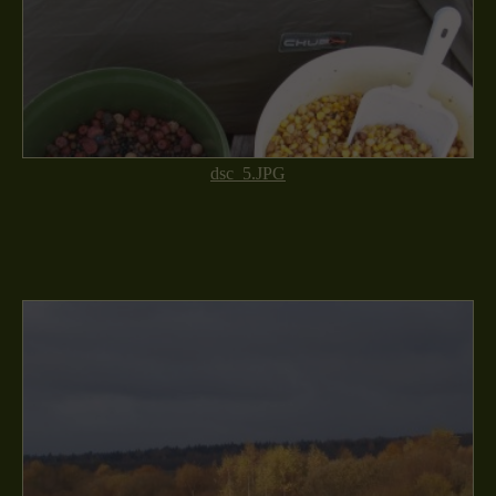
dsc_5.JPG