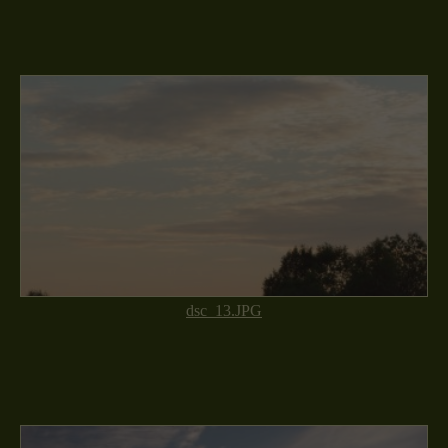
dsc_13.JPG