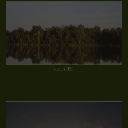
dsc_3.JPG