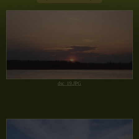
dsc_19.JPG