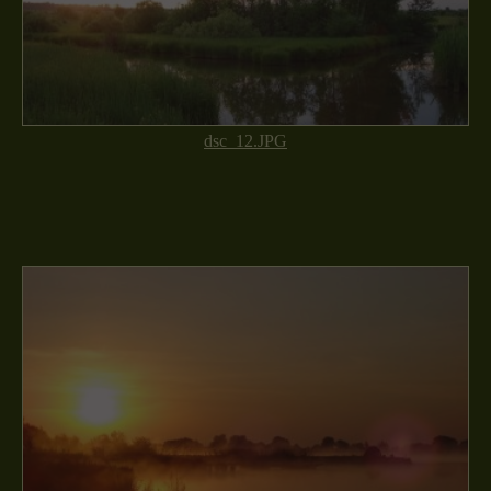
dsc_12.JPG