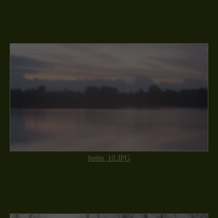
hpim_10.JPG