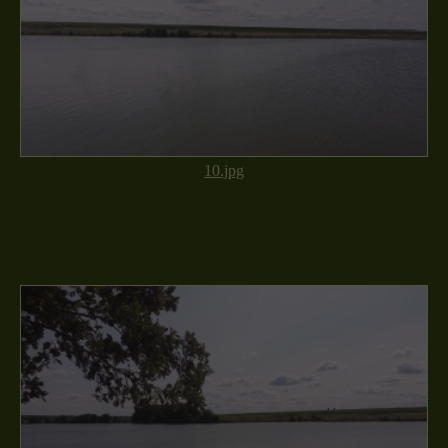
10.jpg