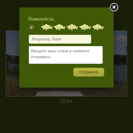
Пожалуйста,
Отправить
22.jpg