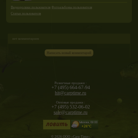
Видеоролики пользователя
Фотоальбомы пользователя
Статьи пользователя
нет комментариев
Написать новый комментарий
Розничные продажи :
+7 (495) 664-67-94
hit@carptime.ru
Оптовые продажи :
+7 (495) 532-06-02
sale@carptime.ru
© 2026 ООО «Carp Time»