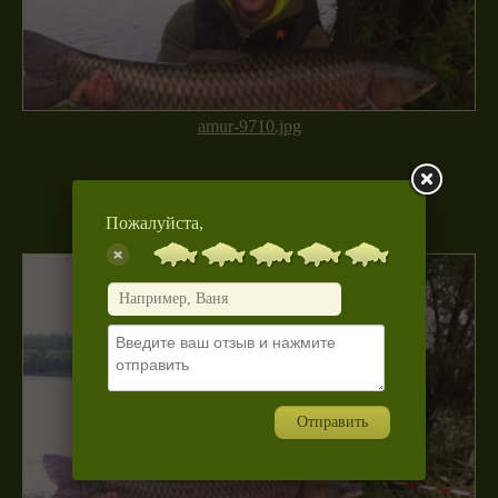
amur-9710.jpg
Пожалуйста,
Отправить