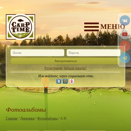
МЕНЮ
Авторизоваться
Регистрация
Забыли пароль?
Или войдите, через социальную сеть
Фотоальбомы
Главная
/
Дневники
/
Фотоальбомы
/ А.Н.