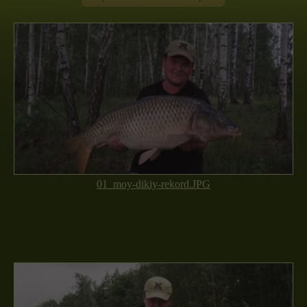
01_moy-dikiy-rekord.JPG